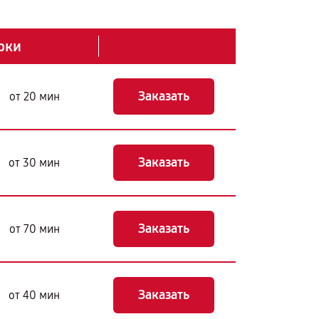
оки
Заказать
от 20 мин
Заказать
от 30 мин
Заказать
от 70 мин
Заказать
от 40 мин