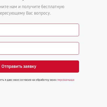
ните нам и получите бесплатную
тересующему Вас вопросу.
Отправить заявку
ить я даю свое согласие на обработку моих
персональных