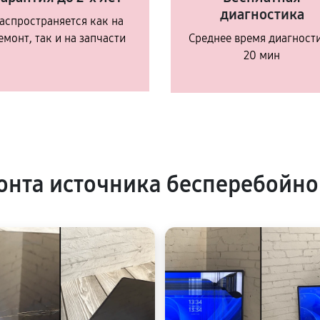
диагностика
аспространяется как на
емонт, так и на запчасти
Среднее время диагност
20 мин
нта источника бесперебойно