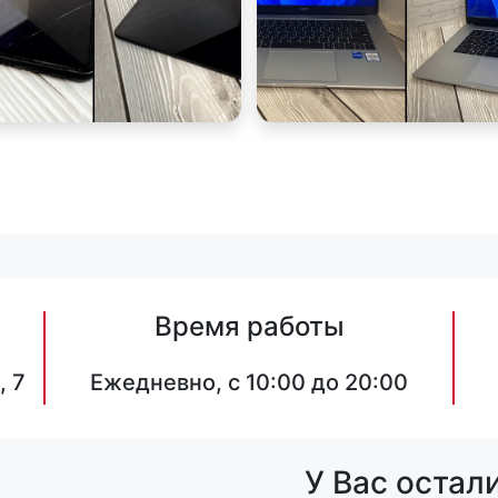
Время работы
, 7
Ежедневно, с 10:00 до 20:00
У Вас остал