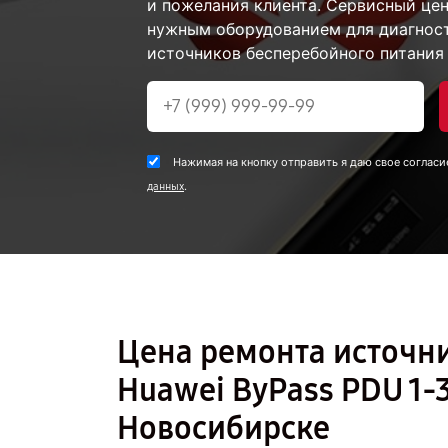
и пожелания клиента. Сервисный цен
нужным оборудованием для диагност
источников бесперебойного питания 
Нажимая на кнопку отправить я даю свое согласи
.
данных
Цена ремонта источн
Huawei ByPass PDU 1
Новосибирске