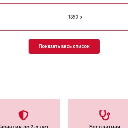
1850 р
Показать весь список
Гарантия до 2-х лет
Бесплатная