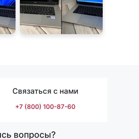
Связаться с нами
+7 (800) 100-87-60
ись вопросы?