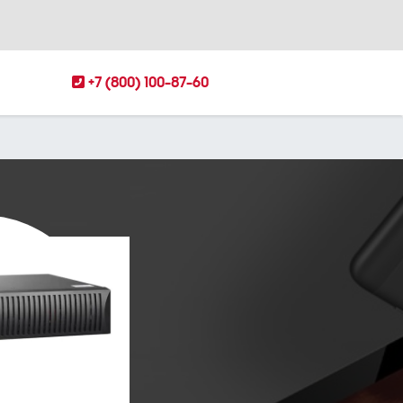
+7 (800) 100-87-60