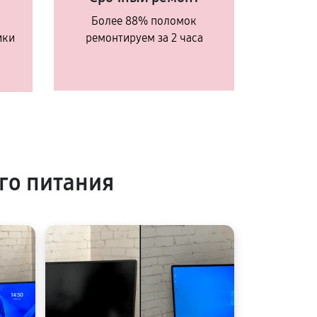
Более 88% поломок
ики
ремонтируем за 2 часа
го питания