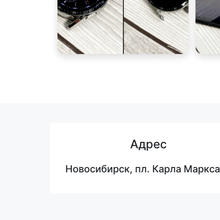
Адрес
Новосибирск, пл. Карла Маркса