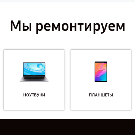
Мы ремонтируем
НОУТБУКИ
ПЛАНШЕТЫ