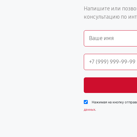
Напишите или позво
консультацию по ин
Нажимая на кнопку отправ
.
данных