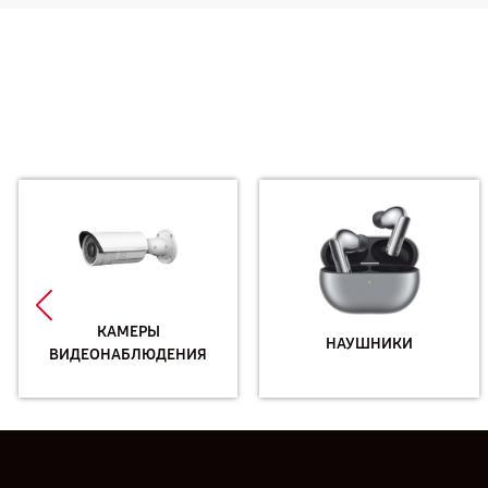
КАМЕРЫ
НАУШНИКИ
ВИДЕОНАБЛЮДЕНИЯ