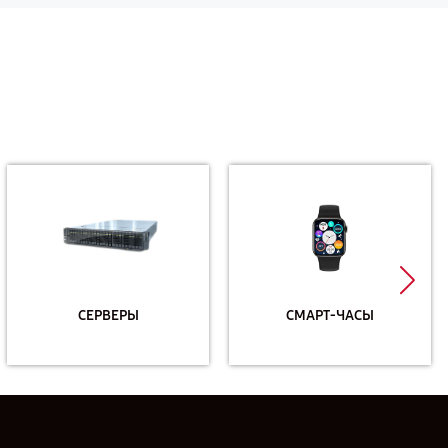
СЕРВЕРЫ
СМАРТ-ЧАСЫ