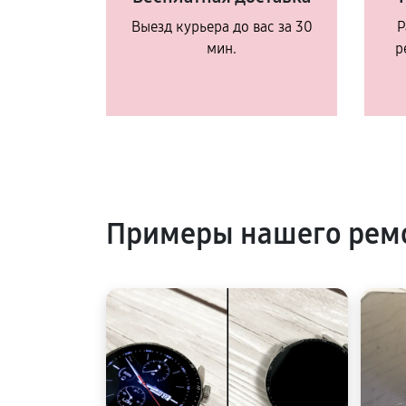
Выезд курьера до вас за 30
Р
мин.
р
Примеры нашего ремо