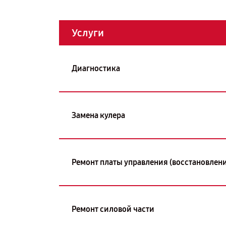
Услуги
Диагностика
Замена кулера
Ремонт платы управления (восстановлени
Ремонт силовой части