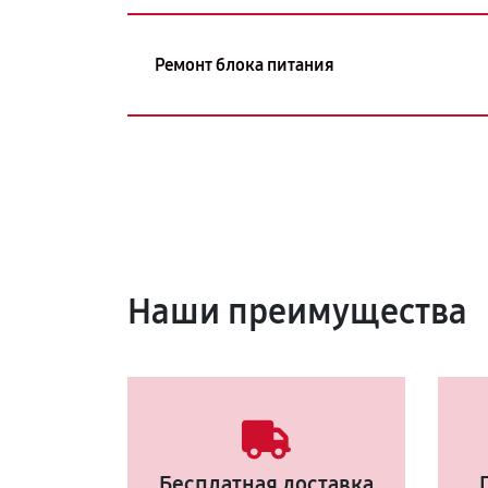
Ремонт блока питания
Наши преимущества
Бесплатная доставка