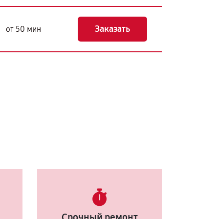
Заказать
от 50 мин
Срочный ремонт