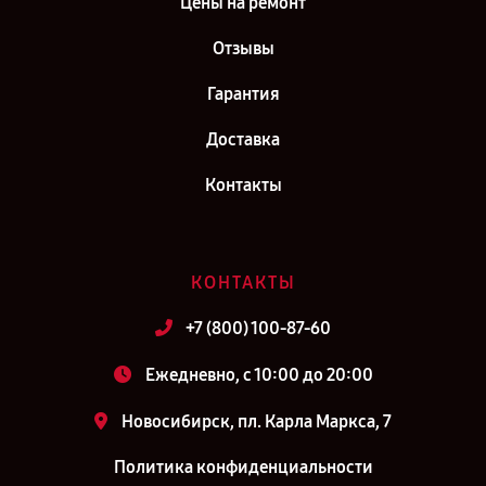
Цены на ремонт
Отзывы
Гарантия
Доставка
Контакты
КОНТАКТЫ
+7 (800) 100-87-60
Ежедневно, с 10:00 до 20:00
Новосибирск, пл. Карла Маркса, 7
Политика конфиденциальности