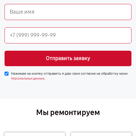
Отправить заявку
Нажимая на кнопку отправить я даю свое согласие на обработку моих
.
персональных данных
Мы ремонтируем