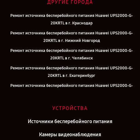
ДРУГИЕ ГОРОДА
Ремонт источника бесперебойного питания Huawei UPS2000-G-
20KRTL в г. Краснодар
Ремонт источника бесперебойного питания Huawei UPS2000-G-
20KRTL в г. Нижний Новгород
Ремонт источника бесперебойного питания Huawei UPS2000-G-
20KRTL в г. Челябинск
Ремонт источника бесперебойного питания Huawei UPS2000-G-
20KRTL в г. Екатеринбург
Ремонт источника бесперебойного питания Huawei UPS2000-G-
20KRTL в г. Казань
Ремонт источника бесперебойного питания Huawei UPS2000-G-
УСТРОЙСТВА
20KRTL в г. Москва
Ремонт источника бесперебойного питания Huawei UPS2000-G-
Источники бесперебойного питания
20KRTL в г. Санкт-Петербург
Камеры видеонаблюдения