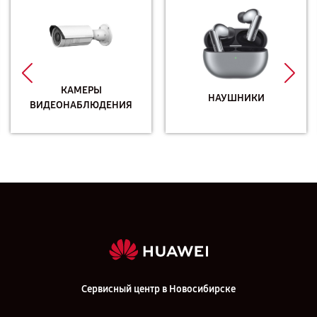
КАМЕРЫ
НАУШНИКИ
ВИДЕОНАБЛЮДЕНИЯ
Сервисный центр в Новосибирске