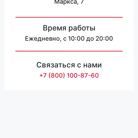
Маркса, 7
Время работы
Ежедневно, с 10:00 до 20:00
Связаться с нами
+7 (800) 100-87-60