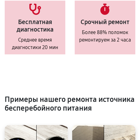
Бесплатная
Срочный ремонт
диагностика
Более 88% поломок
Среднее время
ремонтируем за 2 часа
диагностики 20 мин
Примеры нашего ремонта источника
бесперебойного питания