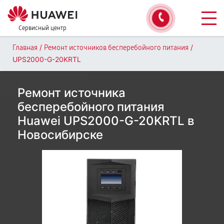
Сервисный центр
/
/
Главная
Ремонт источников бесперебойного питания
UPS2000-G-20KRTL
Ремонт источника
бесперебойного питания
Huawei UPS2000-G-20KRTL в
Новосибирске