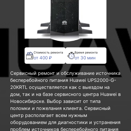
Стоимость ремонта
Время ремонта
от 400 ₽
от 30 мин
Сервисный ремонт и обслуживание источника
бесперебойного питания Huawei UPS2000-G-
20KRTL осуществляется как с выездом на
дом, так и на базе сервисного центра Huawei в
Новосибирске. Выбор зависит от типа
поломки и пожелания клиента. Сервисный
центр располагает всем нужным
оборудованием для диагностики и устранения
проблем источников бесперебойного питания