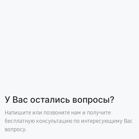
У Вас остались вопросы?
Напишите или позвоните нам и получите
бесплатную консультацию по интересующему Вас
вопросу.