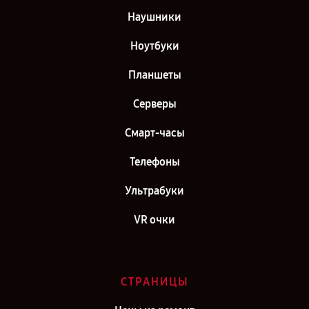
Наушники
Ноутбуки
Планшеты
Серверы
Смарт-часы
Телефоны
Ультрабуки
VR очки
СТРАНИЦЫ