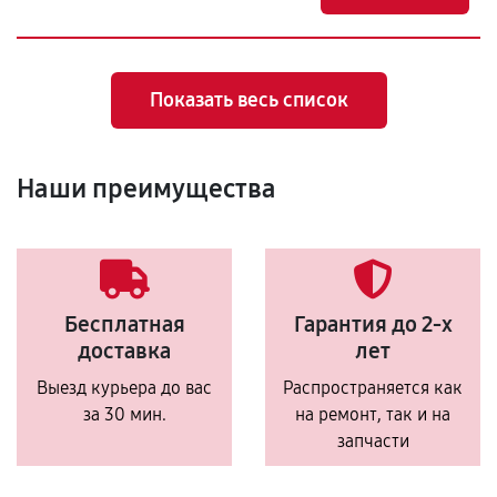
Показать весь список
Наши преимущества
Бесплатная
Гарантия до 2-х
доставка
лет
Выезд курьера до вас
Распространяется как
за 30 мин.
на ремонт, так и на
запчасти