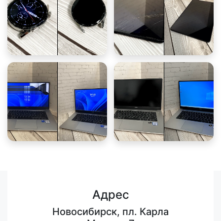
Адрес
Новосибирск, пл. Карла