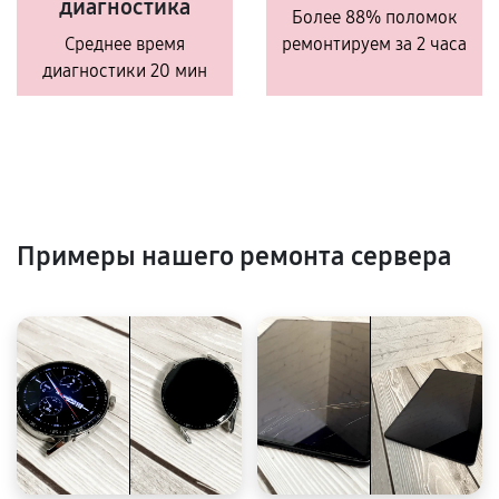
диагностика
Более 88% поломок
Среднее время
ремонтируем за 2 часа
диагностики 20 мин
Примеры нашего ремонта сервера