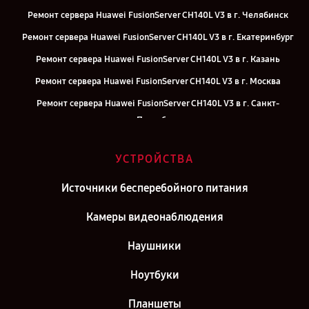
Ремонт сервера Huawei FusionServer CH140L V3 в г. Челябинск
Ремонт сервера Huawei FusionServer CH140L V3 в г. Екатеринбург
Ремонт сервера Huawei FusionServer CH140L V3 в г. Казань
Ремонт сервера Huawei FusionServer CH140L V3 в г. Москва
Ремонт сервера Huawei FusionServer CH140L V3 в г. Санкт-
Петербург
УСТРОЙСТВА
Источники бесперебойного питания
Камеры видеонаблюдения
Наушники
Ноутбуки
Планшеты