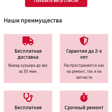
Показать весь список
Наши преимущества
Бесплатная
Гарантия до 2-х
доставка
лет
Выезд курьера до вас
Распространяется как
за 30 мин.
на ремонт, так и на
запчасти
Бесплатная
Срочный ремонт