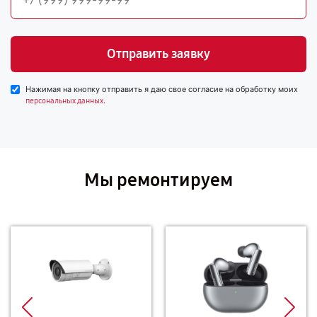
Отправить заявку
Нажимая на кнопку отправить я даю свое согласие на обработку моих
.
персональных данных
Мы ремонтируем