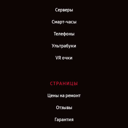
Серверы
Смарт-часы
Телефоны
Ультрабуки
VR очки
СТРАНИЦЫ
Цены на ремонт
Отзывы
Гарантия