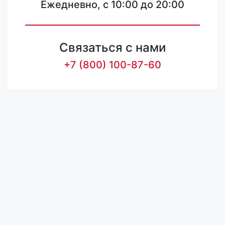
Ежедневно, с 10:00 до 20:00
Связаться с нами
+7 (800) 100-87-60