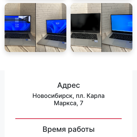
Адрес
Новосибирск, пл. Карла
Маркса, 7
Время работы