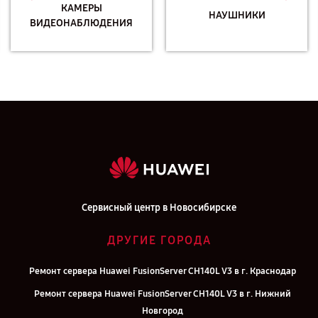
КАМЕРЫ
НАУШНИКИ
ВИДЕОНАБЛЮДЕНИЯ
Сервисный центр в Новосибирске
ДРУГИЕ ГОРОДА
Ремонт сервера Huawei FusionServer CH140L V3 в г. Краснодар
Ремонт сервера Huawei FusionServer CH140L V3 в г. Нижний
Новгород