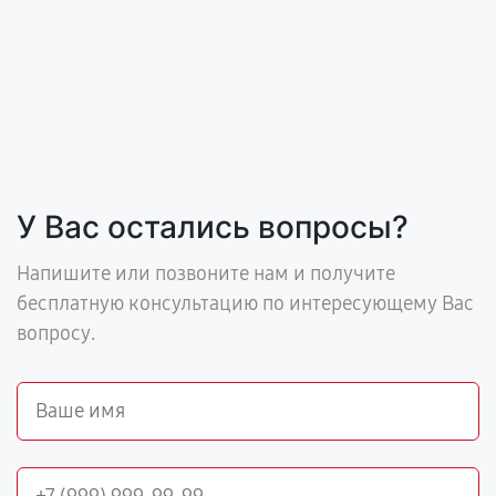
У Вас остались вопросы?
Напишите или позвоните нам и получите
бесплатную консультацию по интересующему Вас
вопросу.