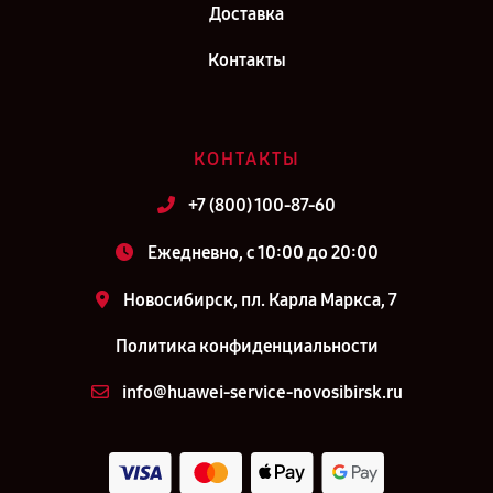
Доставка
Контакты
КОНТАКТЫ
+7 (800) 100-87-60
Ежедневно, с 10:00 до 20:00
Новосибирск, пл. Карла Маркса, 7
Политика конфиденциальности
info@huawei-service-novosibirsk.ru