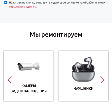
Нажимая на кнопку отправить я даю свое согласие на обработку моих
.
персональных данных
Мы ремонтируем
КАМЕРЫ
НАУШНИКИ
ВИДЕОНАБЛЮДЕНИЯ