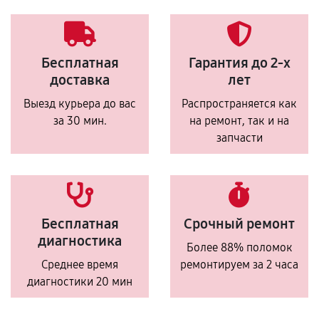
Бесплатная
Гарантия до 2-х
доставка
лет
Выезд курьера до вас
Распространяется как
за 30 мин.
на ремонт, так и на
запчасти
Бесплатная
Срочный ремонт
диагностика
Более 88% поломок
Среднее время
ремонтируем за 2 часа
диагностики 20 мин