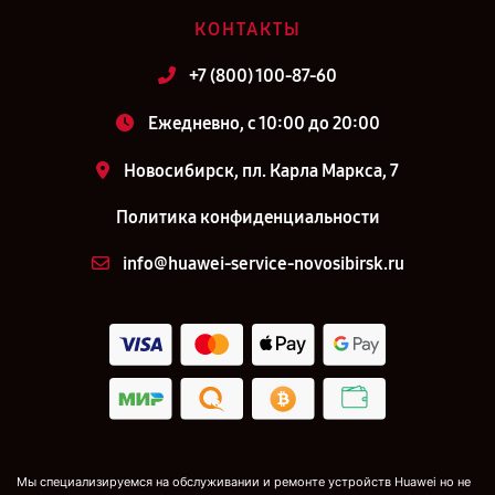
КОНТАКТЫ
+7 (800) 100-87-60
Ежедневно, с 10:00 до 20:00
Новосибирск, пл. Карла Маркса, 7
Политика конфиденциальности
info@huawei-service-novosibirsk.ru
Мы специализируемся на обслуживании и ремонте устройств Huawei но не