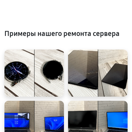
Примеры нашего ремонта сервера