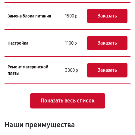
Заказать
Замена блока питания
1500 р
Заказать
Настройка
1100 р
Ремонт материнской
Заказать
3000 р
платы
Показать весь список
Наши преимущества