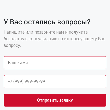
У Вас остались вопросы?
Напишите или позвоните нам и получите
бесплатную консультацию по интересующему Вас
вопросу.
Отправить заявку