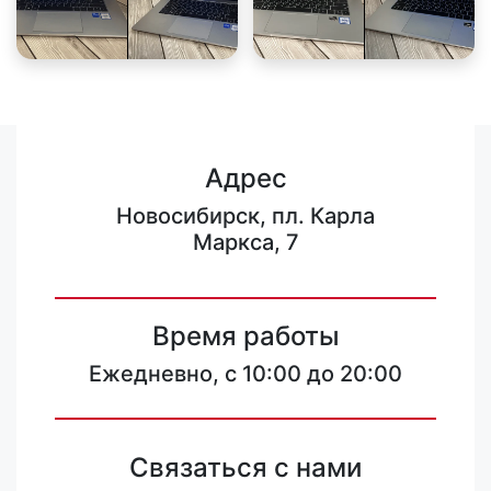
Адрес
Новосибирск, пл. Карла
Маркса, 7
Время работы
Ежедневно, с 10:00 до 20:00
Связаться с нами