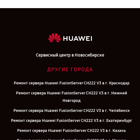
Сервисный центр в Новосибирске
ДРУГИЕ ГОРОДА
Ремонт сервера Huawei FusionServer CH222 V3 в г. Краснодар
Ремонт сервера Huawei FusionServer CH222 V3 в г. Нижний
Новгород
Ремонт сервера Huawei FusionServer CH222 V3 в г. Челябинск
Ремонт сервера Huawei FusionServer CH222 V3 в г. Екатеринбург
Ремонт сервера Huawei FusionServer CH222 V3 в г. Казань