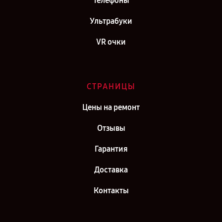
Телефоны
Ультрабуки
VR очки
СТРАНИЦЫ
Цены на ремонт
Отзывы
Гарантия
Доставка
Контакты