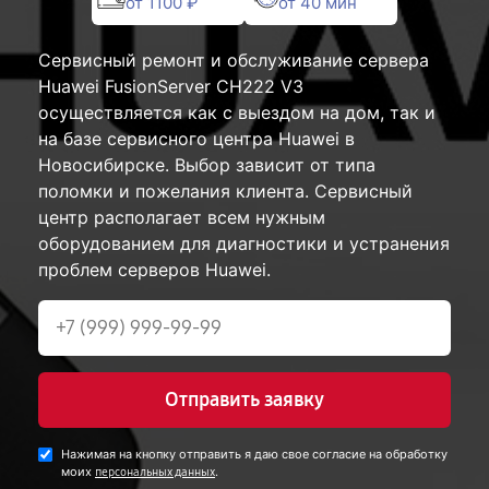
от 1100 ₽
от 40 мин
Сервисный ремонт и обслуживание сервера
Huawei FusionServer CH222 V3
осуществляется как с выездом на дом, так и
на базе сервисного центра Huawei в
Новосибирске. Выбор зависит от типа
поломки и пожелания клиента. Сервисный
центр располагает всем нужным
оборудованием для диагностики и устранения
проблем серверов Huawei.
Отправить заявку
Нажимая на кнопку отправить я даю свое согласие на обработку
моих
.
персональных данных