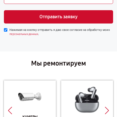
Отправить заявку
Нажимая на кнопку отправить я даю свое согласие на обработку моих
.
персональных данных
Мы ремонтируем
КАМЕРЫ