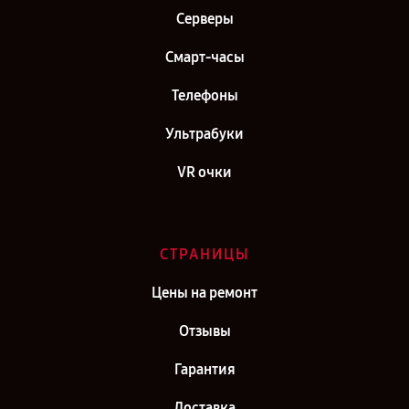
Серверы
Смарт-часы
Телефоны
Ультрабуки
VR очки
СТРАНИЦЫ
Цены на ремонт
Отзывы
Гарантия
Доставка