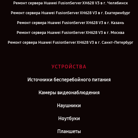
Ремонт сервера Huawei FusionServer XH628 V3 в г. Челябинск
Ремонт сервера Huawei FusionServer XH628 V3 в г. Екатеринбург
Ремонт сервера Huawei FusionServer XH628 V3 в г. Казань
Ремонт сервера Huawei FusionServer XH628 V3 в г. Москва
Ремонт сервера Huawei FusionServer XH628 V3 в г. Санкт-Петербург
УСТРОЙСТВА
Источники бесперебойного питания
Камеры видеонаблюдения
Наушники
Ноутбуки
Планшеты