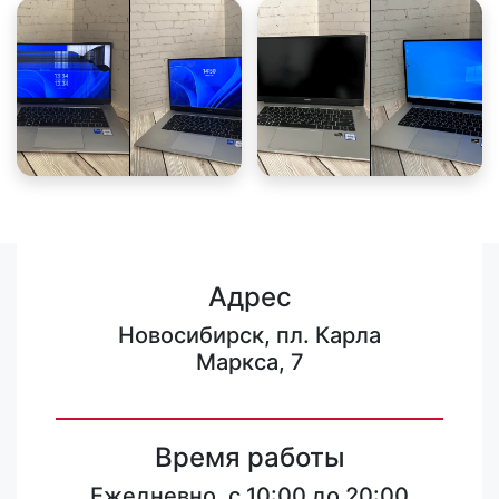
Адрес
Новосибирск, пл. Карла
Маркса, 7
Время работы
Ежедневно, с 10:00 до 20:00