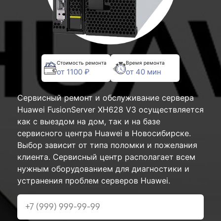
Стоимость ремонта
Время ремонта
от 1100 ₽
от 40 мин
Сервисный ремонт и обслуживание сервера
Huawei FusionServer XH628 V3 осуществляется
как с выездом на дом, так и на базе
сервисного центра Huawei в Новосибирске.
Выбор зависит от типа поломки и пожелания
клиента. Сервисный центр располагает всем
нужным оборудованием для диагностики и
устранения проблем серверов Huawei.