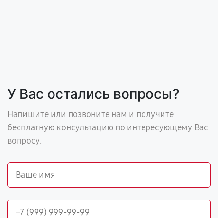
У Вас остались вопросы?
Напишите или позвоните нам и получите
бесплатную консультацию по интересующему Вас
вопросу.