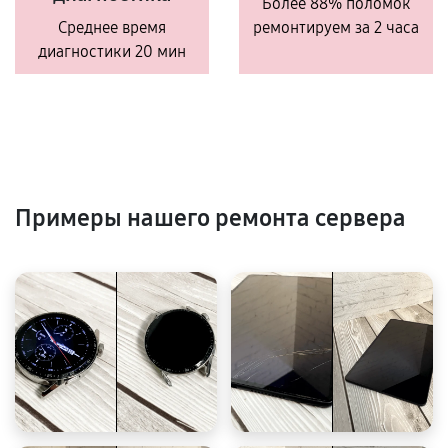
Более 88% поломок
Среднее время
ремонтируем за 2 часа
диагностики 20 мин
Примеры нашего ремонта сервера