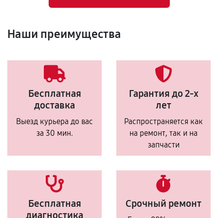
Наши преимущества
Бесплатная
Гарантия до 2-х
доставка
лет
Выезд курьера до вас
Распространяется как
за 30 мин.
на ремонт, так и на
запчасти
Бесплатная
Срочный ремонт
диагностика