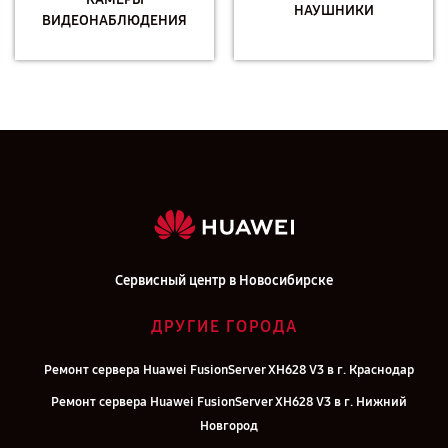
НАУШНИКИ
ВИДЕОНАБЛЮДЕНИЯ
Сервисный центр в Новосибирске
ДРУГИЕ ГОРОДА
Ремонт сервера Huawei FusionServer XH628 V3 в г. Краснодар
Ремонт сервера Huawei FusionServer XH628 V3 в г. Нижний
Новгород