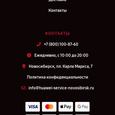
Контакты
КОНТАКТЫ
+7 (800) 100-87-60
Ежедневно, с 10:00 до 20:00
Новосибирск, пл. Карла Маркса, 7
Политика конфиденциальности
info@huawei-service-novosibirsk.ru