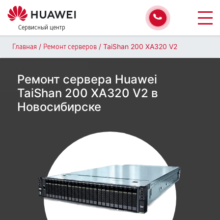
Сервисный центр
/
/
TaiShan 200 XA320 V2
Главная
Ремонт серверов
Ремонт сервера Huawei
TaiShan 200 XA320 V2 в
Новосибирске