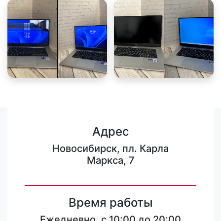
Адрес
Новосибирск, пл. Карла
Маркса, 7
Время работы
Ежедневно, с 10:00 до 20:00