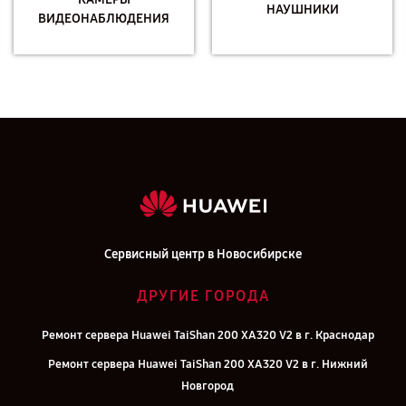
НАУШНИКИ
ВИДЕОНАБЛЮДЕНИЯ
Сервисный центр в Новосибирске
ДРУГИЕ ГОРОДА
Ремонт сервера Huawei TaiShan 200 XA320 V2 в г. Краснодар
Ремонт сервера Huawei TaiShan 200 XA320 V2 в г. Нижний
Новгород