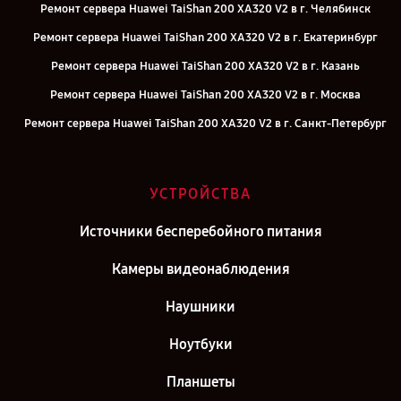
Ремонт сервера Huawei TaiShan 200 XA320 V2 в г. Челябинск
Ремонт сервера Huawei TaiShan 200 XA320 V2 в г. Екатеринбург
Ремонт сервера Huawei TaiShan 200 XA320 V2 в г. Казань
Ремонт сервера Huawei TaiShan 200 XA320 V2 в г. Москва
Ремонт сервера Huawei TaiShan 200 XA320 V2 в г. Санкт-Петербург
УСТРОЙСТВА
Источники бесперебойного питания
Камеры видеонаблюдения
Наушники
Ноутбуки
Планшеты