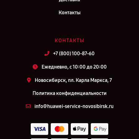
Контакты
КОНТАКТЫ
+7 (800) 100-87-60
Ежедневно, с 10:00 до 20:00
Новосибирск, пл. Карла Маркса, 7
Политика конфиденциальности
info@huawei-service-novosibirsk.ru