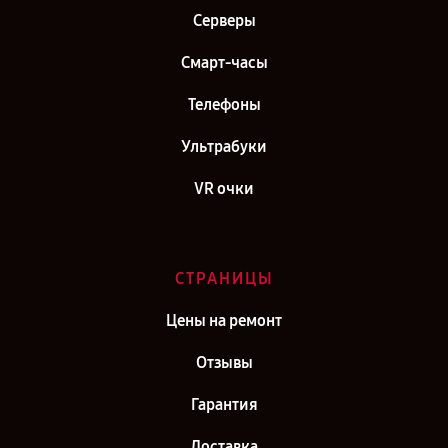
Серверы
Смарт-часы
Телефоны
Ультрабуки
VR очки
СТРАНИЦЫ
Цены на ремонт
Отзывы
Гарантия
Доставка