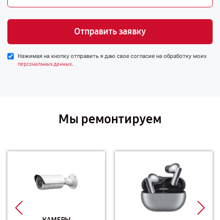
Отправить заявку
Нажимая на кнопку отправить я даю свое согласие на обработку моих
.
персональных данных
Мы ремонтируем
КАМЕРЫ