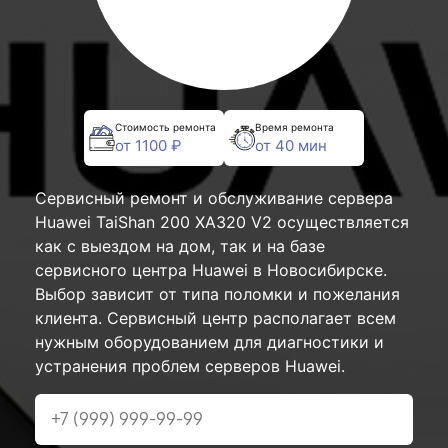
Стоимость ремонта
Время ремонта
от 1100 ₽
от 40 мин
Сервисный ремонт и обслуживание сервера
Huawei TaiShan 200 XA320 V2 осуществляется
как с выездом на дом, так и на базе
сервисного центра Huawei в Новосибирске.
Выбор зависит от типа поломки и пожелания
клиента. Сервисный центр располагает всем
нужным оборудованием для диагностики и
устранения проблем серверов Huawei.