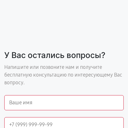
У Вас остались вопросы?
Напишите или позвоните нам и получите
бесплатную консультацию по интересующему Вас
вопросу.