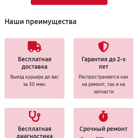
Наши преимущества
Бесплатная
Гарантия до 2-х
доставка
лет
Выезд курьера до вас
Распространяется как
за 30 мин.
на ремонт, так и на
запчасти
Бесплатная
Срочный ремонт
диагностика