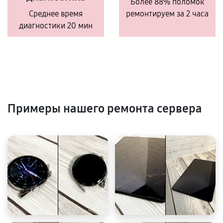
Более 88% поломок
Среднее время
ремонтируем за 2 часа
диагностики 20 мин
Примеры нашего ремонта сервера