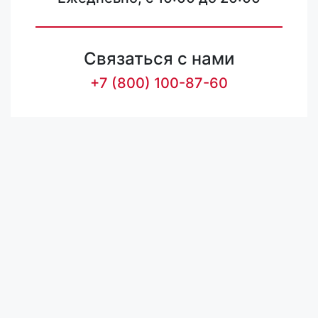
Связаться с нами
+7 (800) 100-87-60