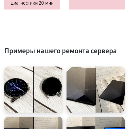
диагностики 20 мин
Примеры нашего ремонта сервера