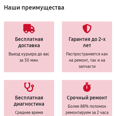
Наши преимущества
Бесплатная
Гарантия до 2-х
доставка
лет
Выезд курьера до вас
Распространяется как
за 30 мин.
на ремонт, так и на
запчасти
Бесплатная
Срочный ремонт
диагностика
Более 88% поломок
Среднее время
ремонтируем за 2 часа