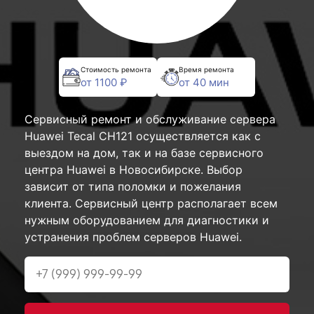
Стоимость ремонта
Время ремонта
от 1100 ₽
от 40 мин
Сервисный ремонт и обслуживание сервера
Huawei Tecal CH121 осуществляется как с
выездом на дом, так и на базе сервисного
центра Huawei в Новосибирске. Выбор
зависит от типа поломки и пожелания
клиента. Сервисный центр располагает всем
нужным оборудованием для диагностики и
устранения проблем серверов Huawei.