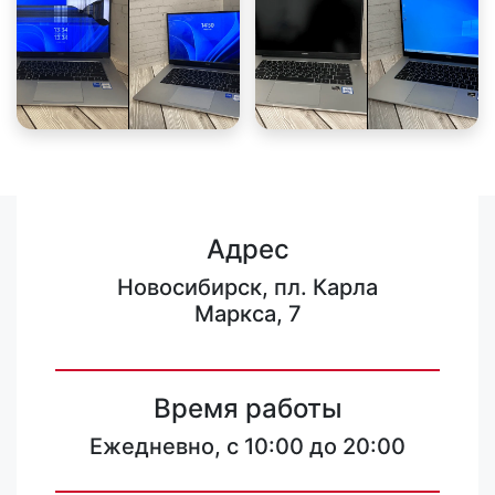
Адрес
Новосибирск, пл. Карла
Маркса, 7
Время работы
Ежедневно, с 10:00 до 20:00