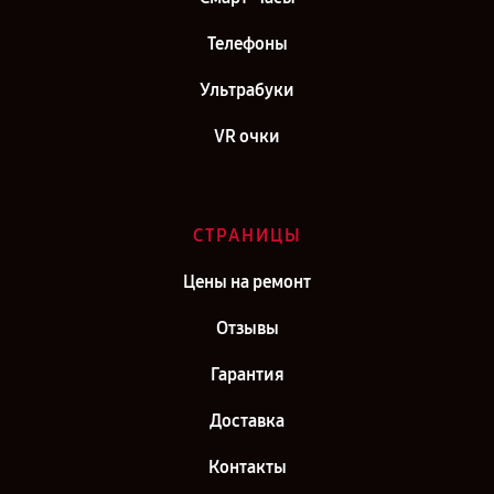
Телефоны
Ультрабуки
VR очки
СТРАНИЦЫ
Цены на ремонт
Отзывы
Гарантия
Доставка
Контакты