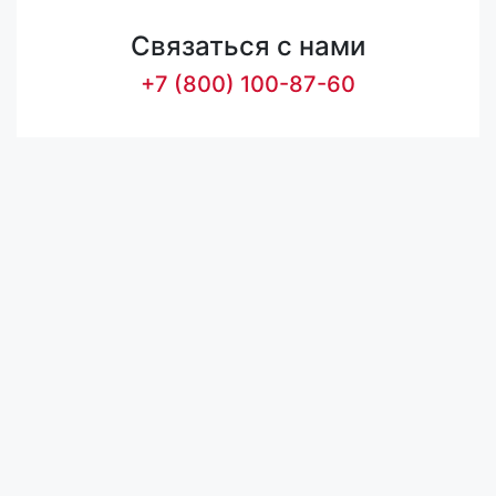
Связаться с нами
+7 (800) 100-87-60