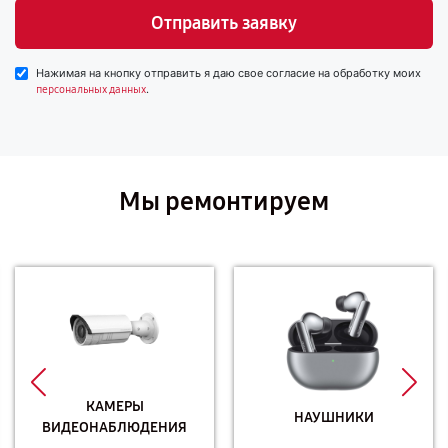
Отправить заявку
Нажимая на кнопку отправить я даю свое согласие на обработку моих
.
персональных данных
Мы ремонтируем
КАМЕРЫ
НАУШНИКИ
ВИДЕОНАБЛЮДЕНИЯ