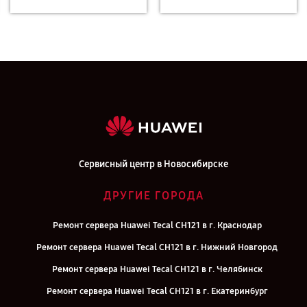
Сервисный центр в Новосибирске
ДРУГИЕ ГОРОДА
Ремонт сервера Huawei Tecal CH121 в г. Краснодар
Ремонт сервера Huawei Tecal CH121 в г. Нижний Новгород
Ремонт сервера Huawei Tecal CH121 в г. Челябинск
Ремонт сервера Huawei Tecal CH121 в г. Екатеринбург