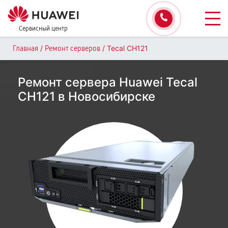
Сервисный центр
/
/
Tecal CH121
Главная
Ремонт серверов
Ремонт сервера Huawei Tecal
CH121 в Новосибирске