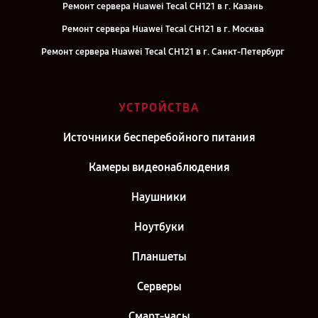
Ремонт сервера Huawei Tecal CH121 в г. Казань
Ремонт сервера Huawei Tecal CH121 в г. Москва
Ремонт сервера Huawei Tecal CH121 в г. Санкт-Петербург
УСТРОЙСТВА
Источники бесперебойного питания
Камеры видеонаблюдения
Наушники
Ноутбуки
Планшеты
Серверы
Смарт-часы