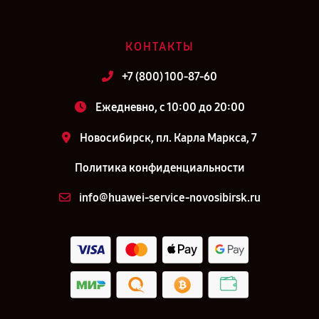
КОНТАКТЫ
+7 (800) 100-87-60
Ежедневно, с 10:00 до 20:00
Новосибирск, пл. Карла Маркса, 7
Политика конфиденциальности
info@huawei-service-novosibirsk.ru