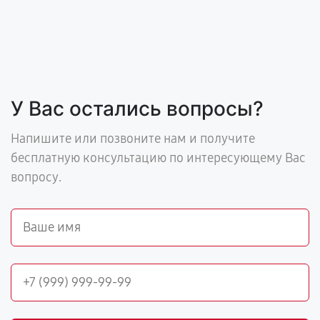
У Вас остались вопросы?
Напишите или позвоните нам и получите
бесплатную консультацию по интересующему Вас
вопросу.