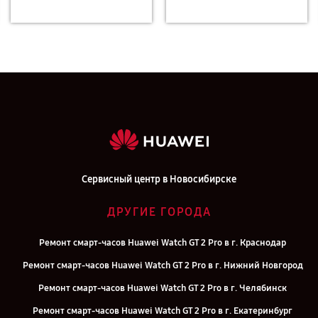
Сервисный центр в Новосибирске
ДРУГИЕ ГОРОДА
Ремонт смарт-часов Huawei Watch GT 2 Pro в г. Краснодар
Ремонт смарт-часов Huawei Watch GT 2 Pro в г. Нижний Новгород
Ремонт смарт-часов Huawei Watch GT 2 Pro в г. Челябинск
Ремонт смарт-часов Huawei Watch GT 2 Pro в г. Екатеринбург