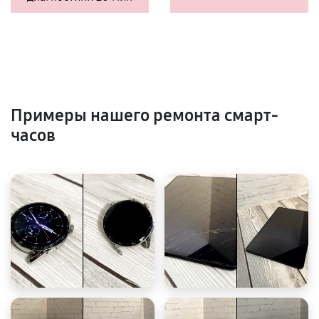
Примеры нашего ремонта смарт-
часов