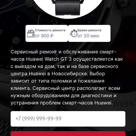
Стоимость ремонта
Время ремонта
от 900 ₽
от 30 мин
Сервисный ремонт и обслуживание смарт-
часов Huawei Watch GT 3 осуществляется как
с выездом на дом, так и на базе сервисного
центра Huawei в Новосибирске. Выбор
зависит от типа поломки и пожелания
клиента. Сервисный центр располагает всем
нужным оборудованием для диагностики и
устранения проблем смарт-часов Huawei.