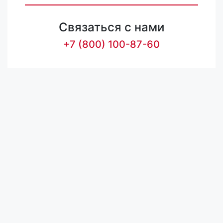
Связаться с нами
+7 (800) 100-87-60