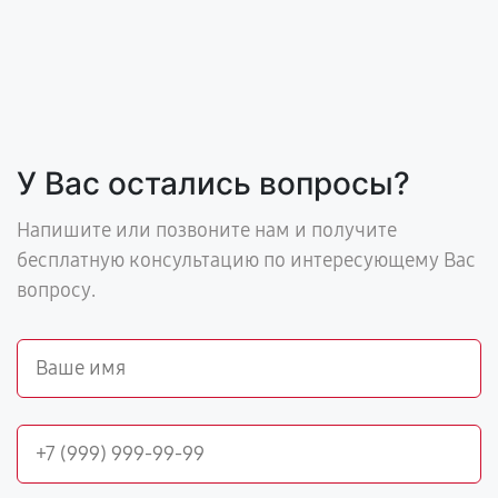
У Вас остались вопросы?
Напишите или позвоните нам и получите
бесплатную консультацию по интересующему Вас
вопросу.