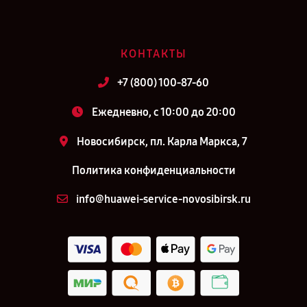
КОНТАКТЫ
+7 (800) 100-87-60
Ежедневно, с 10:00 до 20:00
Новосибирск, пл. Карла Маркса, 7
Политика конфиденциальности
info@huawei-service-novosibirsk.ru