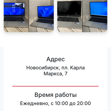
Адрес
Новосибирск, пл. Карла
Маркса, 7
Время работы
Ежедневно, с 10:00 до 20:00