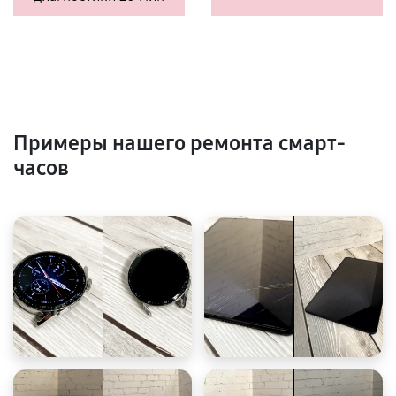
Примеры нашего ремонта смарт-
часов