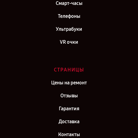
Смарт-часы
Телефоны
Ультрабуки
VR очки
СТРАНИЦЫ
Цены на ремонт
Отзывы
Гарантия
Доставка
Контакты