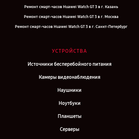
Ремонт смарт-часов Huawei Watch GT 3 в г. Казань
Ремонт смарт-часов Huawei Watch GT 3 в г. Москва
Ремонт смарт-часов Huawei Watch GT 3 в г. Санкт-Петербург
УСТРОЙСТВА
Источники бесперебойного питания
Камеры видеонаблюдения
Наушники
Ноутбуки
Планшеты
Серверы