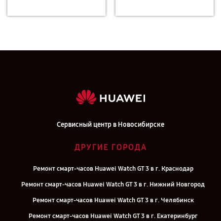
Сервисный центр в Новосибирске
ДРУГИЕ ГОРОДА
Ремонт смарт-часов Huawei Watch GT 3 в г. Краснодар
Ремонт смарт-часов Huawei Watch GT 3 в г. Нижний Новгород
Ремонт смарт-часов Huawei Watch GT 3 в г. Челябинск
Ремонт смарт-часов Huawei Watch GT 3 в г. Екатеринбург