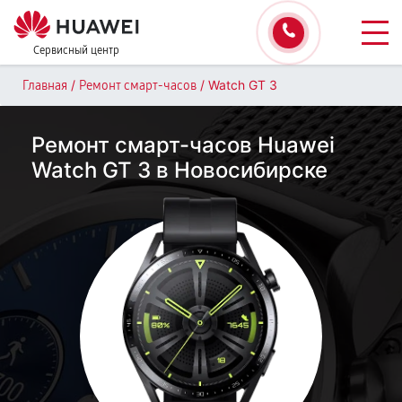
Сервисный центр
/
/
Watch GT 3
Главная
Ремонт смарт-часов
Ремонт смарт-часов Huawei
Watch GT 3 в Новосибирске