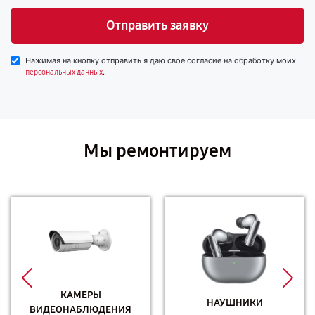
Отправить заявку
Нажимая на кнопку отправить я даю свое согласие на обработку моих
.
персональных данных
Мы ремонтируем
КАМЕРЫ
НАУШНИКИ
ВИДЕОНАБЛЮДЕНИЯ