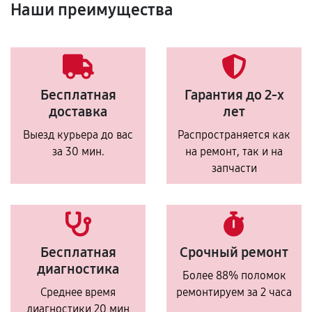
Наши преимущества
Бесплатная
Гарантия до 2-х
доставка
лет
Выезд курьера до вас
Распространяется как
за 30 мин.
на ремонт, так и на
запчасти
Бесплатная
Срочный ремонт
диагностика
Более 88% поломок
Среднее время
ремонтируем за 2 часа
диагностики 20 мин