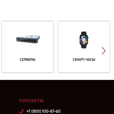
СЕРВЕРЫ
СМАРТ-ЧАСЫ
КОНТАКТЫ
+7 (800) 100-87-60