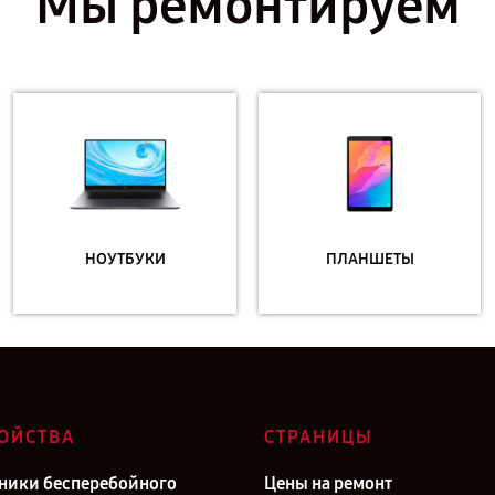
Мы ремонтируем
НОУТБУКИ
ПЛАНШЕТЫ
ОЙСТВА
СТРАНИЦЫ
ники бесперебойного
Цены на ремонт