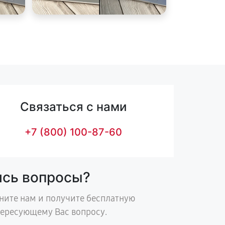
Связаться с нами
+7 (800) 100-87-60
ись вопросы?
ните нам и получите бесплатную
тересующему Вас вопросу.