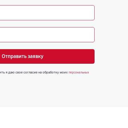
Отправить заявку
ить я даю свое согласие на обработку моих
персональных