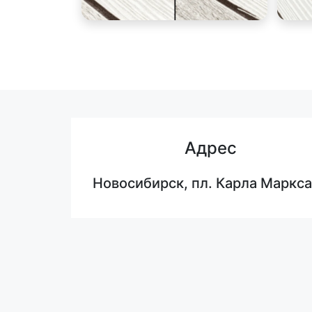
Адрес
Новосибирск, пл. Карла Маркса