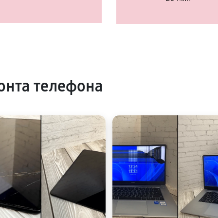
онта телефона