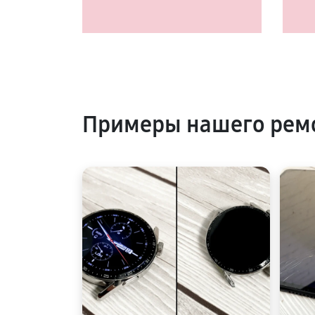
Примеры нашего рем