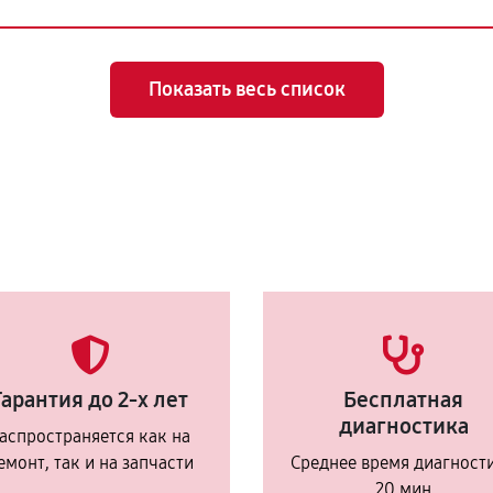
Показать весь список
Гарантия до 2-х лет
Бесплатная
диагностика
аспространяется как на
емонт, так и на запчасти
Среднее время диагност
20 мин