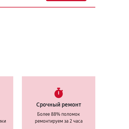
Срочный ремонт
Более 88% поломок
ики
ремонтируем за 2 часа