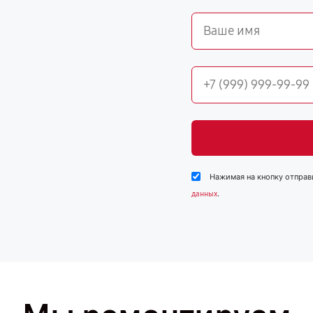
Нажимая на кнопку отправ
.
данных