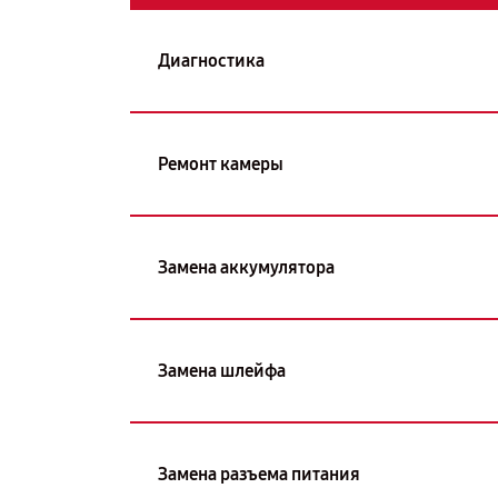
Диагностика
Ремонт камеры
Замена аккумулятора
Замена шлейфа
Замена разъема питания