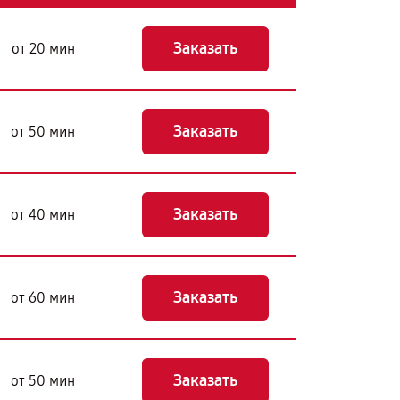
Заказать
от 20 мин
Заказать
от 50 мин
Заказать
от 40 мин
Заказать
от 60 мин
Заказать
от 50 мин