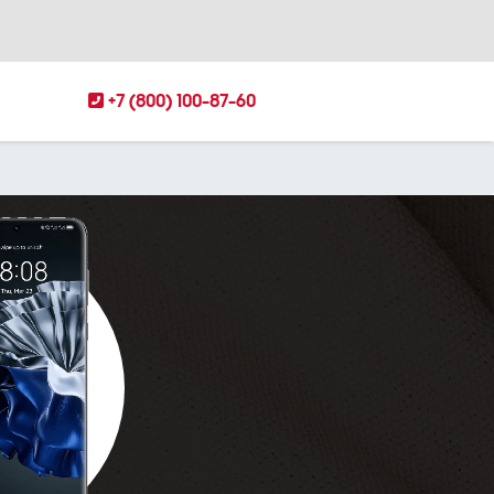
+7 (800) 100-87-60