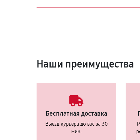
Наши преимущества
Бесплатная доставка
Выезд курьера до вас за 30
Р
мин.
р