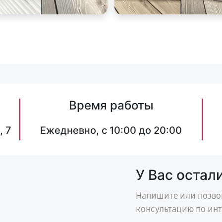
Время работы
, 7
Ежедневно, с 10:00 до 20:00
У Вас остал
Напишите или позво
консультацию по ин